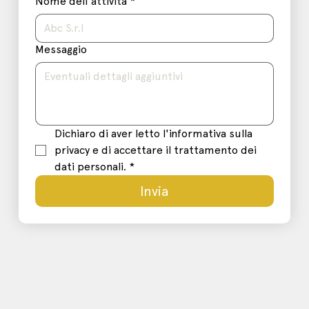
Nome dell'attività
*
Messaggio
Dichiaro di aver letto l'informativa sulla 
privacy e di accettare il trattamento dei 
dati personali.
*
Invia