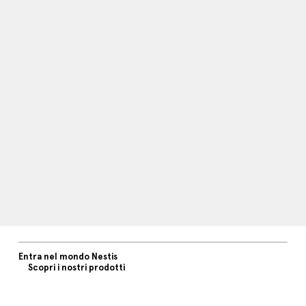
Entra nel mondo Nestis
Scopri i nostri prodotti